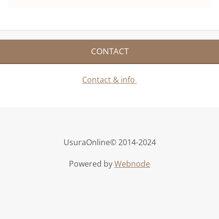
CONTACT
Contact & info
UsuraOnline© 2014-2024
Powered by
Webnode