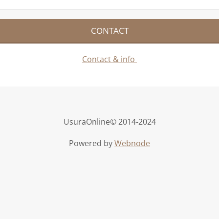
CONTACT
Contact & info
UsuraOnline© 2014-2024
Powered by
Webnode