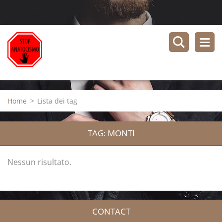
Home
>
Lista dei tag
TAG: MONTI
Nessun risultato.
CONTACT