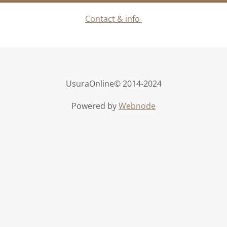
Contact & info
UsuraOnline© 2014-2024
Powered by
Webnode