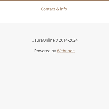
Contact & info
UsuraOnline© 2014-2024
Powered by
Webnode