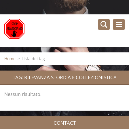
Home
>
Lista dei tag
TAG: RILEVANZA STORICA E COLLEZIONISTICA
Nessun risultato.
CONTACT