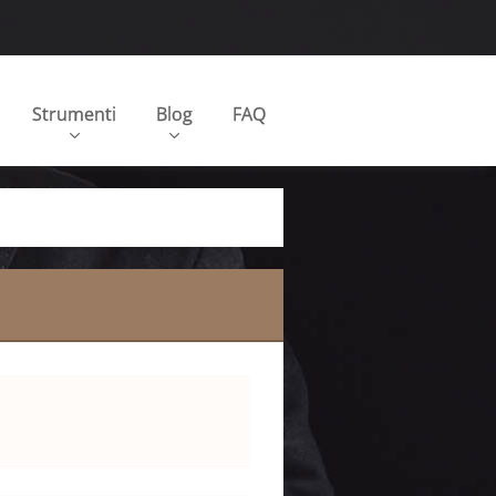
Strumenti
Blog
FAQ