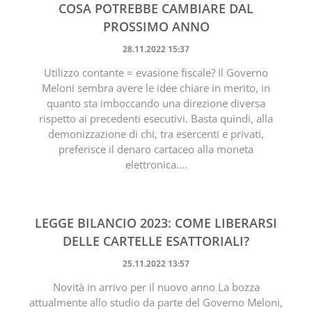
COSA POTREBBE CAMBIARE DAL
PROSSIMO ANNO
28.11.2022 15:37
Utilizzo contante = evasione fiscale? Il Governo
Meloni sembra avere le idee chiare in merito, in
quanto sta imboccando una direzione diversa
rispetto ai precedenti esecutivi. Basta quindi, alla
demonizzazione di chi, tra esercenti e privati,
preferisce il denaro cartaceo alla moneta
elettronica....
LEGGE BILANCIO 2023: COME LIBERARSI
DELLE CARTELLE ESATTORIALI?
25.11.2022 13:57
Novità in arrivo per il nuovo anno La bozza
attualmente allo studio da parte del Governo Meloni,