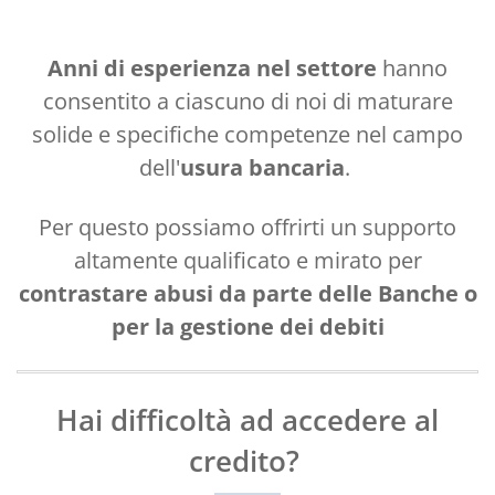
Anni di esperienza nel settore
hanno
consentito a ciascuno di noi di maturare
solide e specifiche competenze nel campo
dell'
usura bancaria
.
Per questo possiamo offrirti un supporto
altamente qualificato e mirato per
contrastare abusi da parte delle Banche o
per la gestione dei debiti
Hai difficoltà ad accedere al
credito?