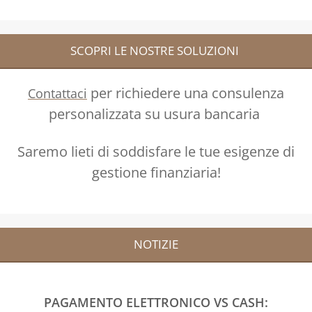
SCOPRI LE NOSTRE SOLUZIONI
per richiedere una consulenza
Contattaci
personalizzata su usura bancaria
Saremo lieti di soddisfare le tue esigenze di
gestione finanziaria!
NOTIZIE
PAGAMENTO ELETTRONICO VS CASH: