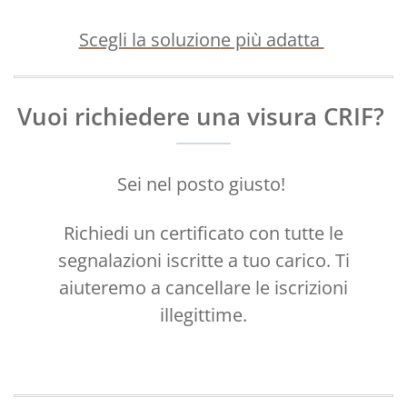
Scegli la soluzion
e più adatta
Vuoi richiedere una visura CRIF?
Sei nel posto giusto!
Richiedi un certificato con tutte le
segnalazioni iscritte a tuo carico. Ti
aiuteremo a cancellare le iscrizioni
illegittime.