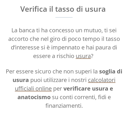
Verifica il tasso di usura
La banca ti ha concesso un mutuo, ti sei
accorto che nel giro di poco tempo il tasso
d’interesse si è impennato e hai paura di
essere a rischio
usura
?
Per essere sicuro che non superi la
soglia di
usura
puoi utilizzare i nostri
calcolatori
ufficiali online
per
verificare usura e
anatocismo
su conti correnti, fidi e
finanziamenti.