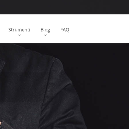
Strumenti
Blog
FAQ