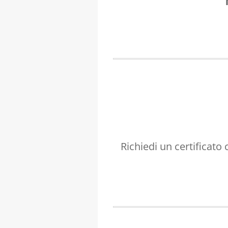
Richiedi un certificato 