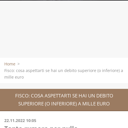
Home
>
Fisco: cosa aspettarti se hai un debito superiore (o inferiore) a
mille euro
FISCO: COSA ASPETTARTI SE HAI UN DEBITO
SUPERIORE (O INFERIORE) A MILLE EURO
22.11.2022 10:05