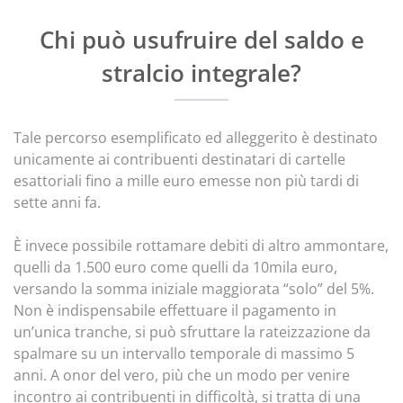
Chi può usufruire del saldo e
stralcio integrale?
Tale percorso esemplificato ed alleggerito è destinato
unicamente ai contribuenti destinatari di cartelle
esattoriali fino a mille euro emesse non più tardi di
sette anni fa.
È invece possibile rottamare debiti di altro ammontare,
quelli da 1.500 euro come quelli da 10mila euro,
versando la somma iniziale maggiorata “solo” del 5%.
Non è indispensabile effettuare il pagamento in
un’unica tranche, si può sfruttare la rateizzazione da
spalmare su un intervallo temporale di massimo 5
anni. A onor del vero, più che un modo per venire
incontro ai contribuenti in difficoltà, si tratta di una