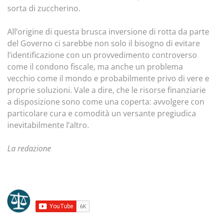
sorta di zuccherino.
All’origine di questa brusca inversione di rotta da parte
del Governo ci sarebbe non solo il bisogno di evitare
l’identificazione con un provvedimento controverso
come il condono fiscale, ma anche un problema
vecchio come il mondo e probabilmente privo di vere e
proprie soluzioni. Vale a dire, che le risorse finanziarie
a disposizione sono come una coperta: avvolgere con
particolare cura e comodità un versante pregiudica
inevitabilmente l’altro.
La redazione