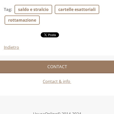
Tag
:
saldo e stralcio
cartelle esattoriali
rottamazione
Indietro
CONTACT
Contact & info