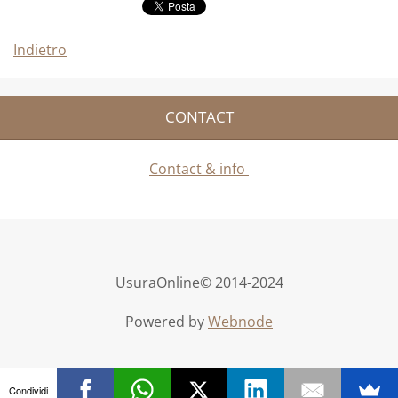
Indietro
CONTACT
Contact & info
UsuraOnline© 2014-2024
Powered by
Webnode
Condividi