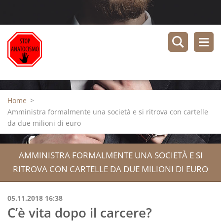
Home
>
Amministra formalmente una società e si ritrova con cartelle
da due milioni di euro
AMMINISTRA FORMALMENTE UNA SOCIETÀ E SI
RITROVA CON CARTELLE DA DUE MILIONI DI EURO
05.11.2018 16:38
C’è vita dopo il carcere?