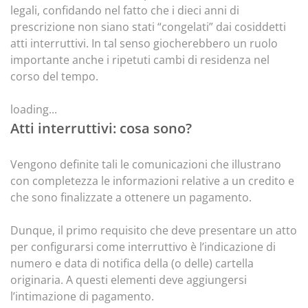
legali, confidando nel fatto che i dieci anni di
prescrizione non siano stati “congelati” dai cosiddetti
atti interruttivi. In tal senso giocherebbero un ruolo
importante anche i ripetuti cambi di residenza nel
corso del tempo.
loading...
Atti interruttivi: cosa sono?
Vengono definite tali le comunicazioni che illustrano
con completezza le informazioni relative a un credito e
che sono finalizzate a ottenere un pagamento.
Dunque, il primo requisito che deve presentare un atto
per configurarsi come interruttivo è l’indicazione di
numero e data di notifica della (o delle) cartella
originaria. A questi elementi deve aggiungersi
l’intimazione di pagamento.