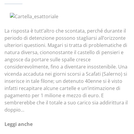
La risposta è tutt’altro che scontata, perché durante il
periodo di detenzione possono stagliarsi all’orizzonte
ulteriori questioni. Magari si tratta di problematiche di
natura diversa, ciononostante il castello di pensieri e
angosce da portare sulle spalle cresce
considerevolmente, fino a diventare insostenibile. Una
vicenda accaduta nei giorni scorsi a Scafati (Salerno) si
inserisce in tale filone; un detenuto 40enne si è visto
infatti recapitare alcune cartelle e un’intimazione di
pagamento per 1 milione e mezzo di euro. E
sembrerebbe che il totale a suo carico sia addirittura il
doppio…
Leggi anche