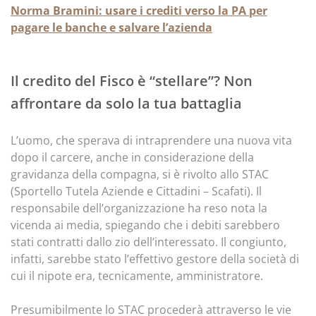
Norma Bramini: usare i crediti verso la PA per
pagare le banche e salvare l’azienda
Il credito del Fisco è “stellare”? Non
affrontare da solo la tua battaglia
L’uomo, che sperava di intraprendere una nuova vita
dopo il carcere, anche in considerazione della
gravidanza della compagna, si è rivolto allo STAC
(Sportello Tutela Aziende e Cittadini – Scafati). Il
responsabile dell’organizzazione ha reso nota la
vicenda ai media, spiegando che i debiti sarebbero
stati contratti dallo zio dell’interessato. Il congiunto,
infatti, sarebbe stato l’effettivo gestore della società di
cui il nipote era, tecnicamente, amministratore.
Presumibilmente lo STAC procederà attraverso le vie