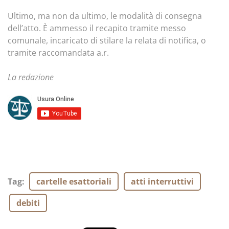
Ultimo, ma non da ultimo, le modalità di consegna
dell’atto. È ammesso il recapito tramite messo
comunale, incaricato di stilare la relata di notifica, o
tramite raccomandata a.r.
La redazione
Tag
:
cartelle esattoriali
atti interruttivi
debiti