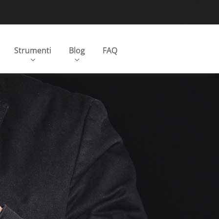
Strumenti
Blog
FAQ