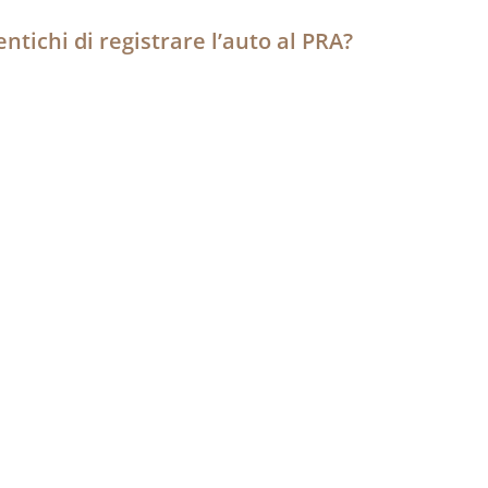
tichi di registrare l’auto al PRA?