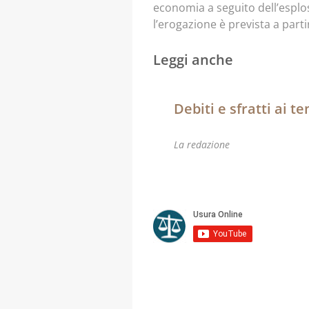
economia a seguito dell’esplo
l’erogazione è prevista a part
Leggi anche
Debiti e sfratti ai t
La redazione