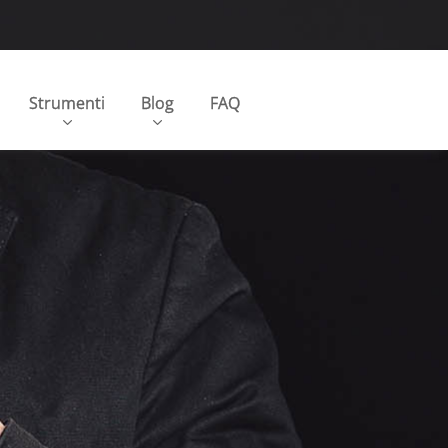
Strumenti
Blog
FAQ