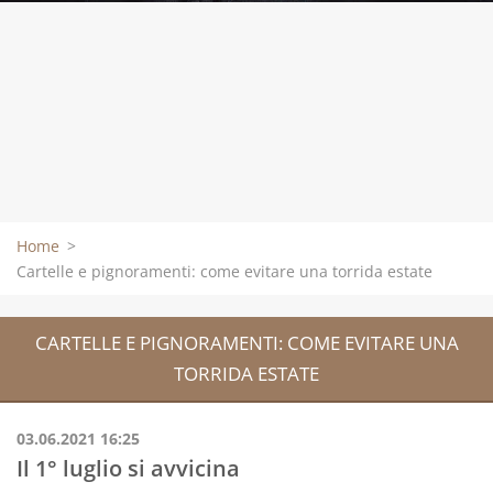
Home
>
Cartelle e pignoramenti: come evitare una torrida estate
CARTELLE E PIGNORAMENTI: COME EVITARE UNA
TORRIDA ESTATE
03.06.2021 16:25
Il 1° luglio si avvicina