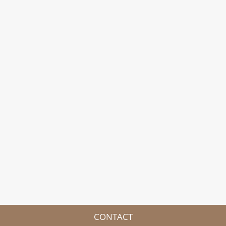
CONTACT