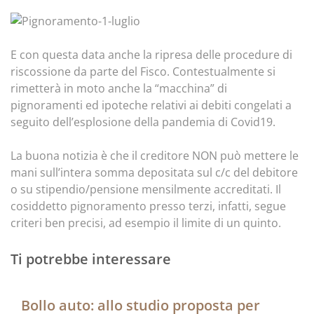
E con questa data anche la ripresa delle procedure di
riscossione da parte del Fisco. Contestualmente si
rimetterà in moto anche la “macchina” di
pignoramenti ed ipoteche relativi ai debiti congelati a
seguito dell’esplosione della pandemia di Covid19.
La buona notizia è che il creditore NON può mettere le
mani sull’intera somma depositata sul c/c del debitore
o su stipendio/pensione mensilmente accreditati. Il
cosiddetto pignoramento presso terzi, infatti, segue
criteri ben precisi, ad esempio il limite di un quinto.
Ti potrebbe interessare
Bollo auto: allo studio proposta per