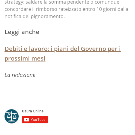
strategy: saldare la somma pendente o comunque
concordare il rimborso rateizzato entro 10 giorni dalla
notifica del pignoramento.
Leggi anche
Debiti e lavoro: i piani del Governo per i
prossimi mesi
La redazione