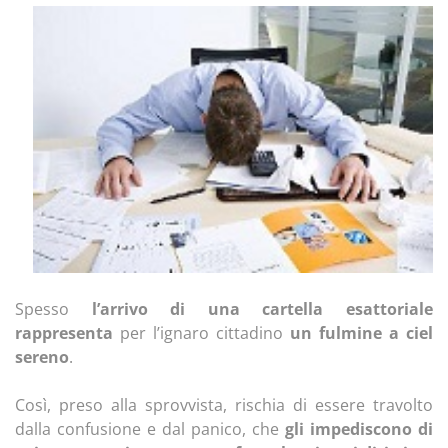
Spesso
l’arrivo di una cartella esattoriale
rappresenta
per l’ignaro cittadino
un fulmine a ciel
sereno
.
Così, preso alla sprovvista, rischia di essere travolto
dalla confusione e dal panico, che
gli impediscono di