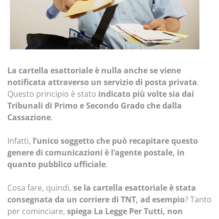
La cartella esattoriale è nulla anche se viene
notificata attraverso un servizio di posta privata
.
Questo principio è stato
indicato più volte sia dai
Tribunali di Primo e Secondo Grado che dalla
Cassazione
.
Infatti,
l’unico soggetto che può recapitare questo
genere di comunicazioni è l’agente postale, in
quanto pubblico ufficiale
.
Cosa fare, quindi,
se la cartella esattoriale è stata
consegnata da un corriere di TNT, ad esempio
? Tanto
per cominciare,
spiega La Legge Per Tutti, non