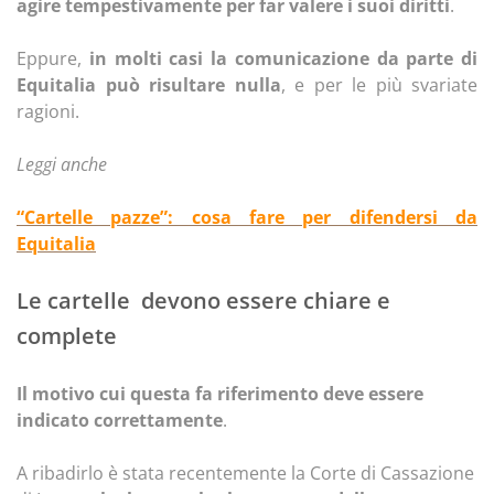
agire tempestivamente per far valere i suoi diritti
.
Eppure,
in molti casi la comunicazione da parte di
Equitalia può risultare nulla
, e per le più svariate
ragioni.
Leggi anche
“Cartelle pazze”: cosa fare per difendersi da
Equitalia
Le cartelle devono essere chiare e
complete
Il motivo cui questa fa riferimento deve essere
indicato correttamente
.
A ribadirlo è stata recentemente la Corte di Cassazione