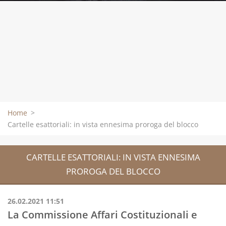
Home
>
Cartelle esattoriali: in vista ennesima proroga del blocco
CARTELLE ESATTORIALI: IN VISTA ENNESIMA
PROROGA DEL BLOCCO
26.02.2021 11:51
La Commissione Affari Costituzionali e