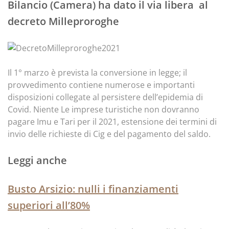
Bilancio (Camera) ha dato il via libera al
decreto Milleproroghe
Il 1° marzo è prevista la conversione in legge; il
provvedimento contiene numerose e importanti
disposizioni collegate al persistere dell’epidemia di
Covid. Niente Le imprese turistiche non dovranno
pagare Imu e Tari per il 2021, estensione dei termini di
invio delle richieste di Cig e del pagamento del saldo.
Leggi anche
Busto Arsizio: nulli i finanziamenti
superiori all’80%