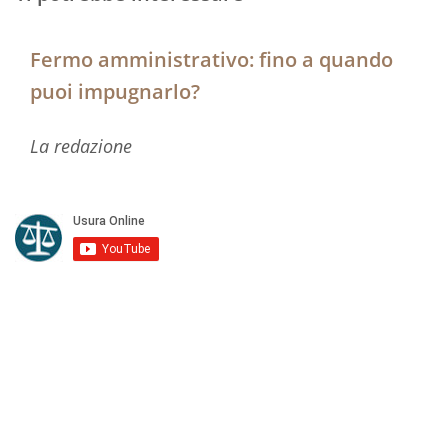
Fermo amministrativo: fino a quando
puoi impugnarlo?
La redazione