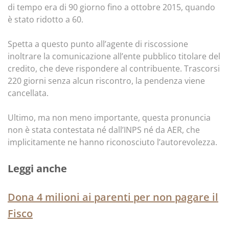
di tempo era di 90 giorno fino a ottobre 2015, quando
è stato ridotto a 60.
Spetta a questo punto all’agente di riscossione
inoltrare la comunicazione all’ente pubblico titolare del
credito, che deve rispondere al contribuente. Trascorsi
220 giorni senza alcun riscontro, la pendenza viene
cancellata.
Ultimo, ma non meno importante, questa pronuncia
non è stata contestata né dall’INPS né da AER, che
implicitamente ne hanno riconosciuto l’autorevolezza.
Leggi anche
Dona 4 milioni ai parenti per non pagare il
Fisco