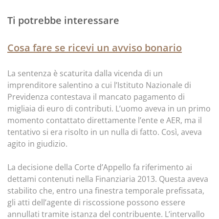
Ti potrebbe interessare
Cosa fare se ricevi un avviso bonario
La sentenza è scaturita dalla vicenda di un
imprenditore salentino a cui l’Istituto Nazionale di
Previdenza contestava il mancato pagamento di
migliaia di euro di contributi. L’uomo aveva in un primo
momento contattato direttamente l’ente e AER, ma il
tentativo si era risolto in un nulla di fatto. Così, aveva
agito in giudizio.
La decisione della Corte d’Appello fa riferimento ai
dettami contenuti nella Finanziaria 2013. Questa aveva
stabilito che, entro una finestra temporale prefissata,
gli atti dell’agente di riscossione possono essere
annullati tramite istanza del contribuente. L’intervallo