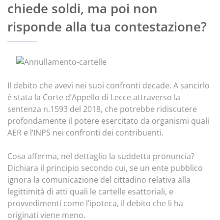
chiede soldi, ma poi non
risponde alla tua contestazione?
Il debito che avevi nei suoi confronti decade. A sancirlo
è stata la Corte d’Appello di Lecce attraverso la
sentenza n.1593 del 2018, che potrebbe ridiscutere
profondamente il potere esercitato da organismi quali
AER e l’INPS nei confronti dei contribuenti.
Cosa afferma, nel dettaglio la suddetta pronuncia?
Dichiara il principio secondo cui, se un ente pubblico
ignora la comunicazione del cittadino relativa alla
legittimità di atti quali le cartelle esattoriali, e
provvedimenti come l’ipoteca, il debito che li ha
originati viene meno.