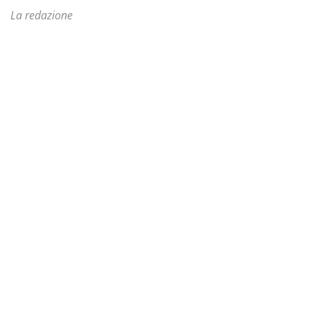
La redazione