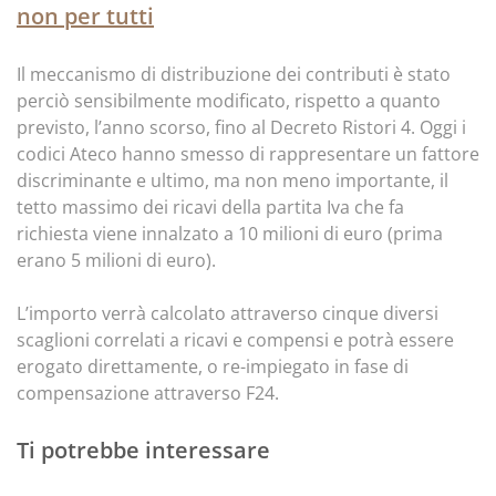
non per tutti
Il meccanismo di distribuzione dei contributi è stato
perciò sensibilmente modificato, rispetto a quanto
previsto, l’anno scorso, fino al Decreto Ristori 4. Oggi i
codici Ateco hanno smesso di rappresentare un fattore
discriminante e ultimo, ma non meno importante, il
tetto massimo dei ricavi della partita Iva che fa
richiesta viene innalzato a 10 milioni di euro (prima
erano 5 milioni di euro).
L’importo verrà calcolato attraverso cinque diversi
scaglioni correlati a ricavi e compensi e potrà essere
erogato direttamente, o re-impiegato in fase di
compensazione attraverso F24.
Ti potrebbe interessare