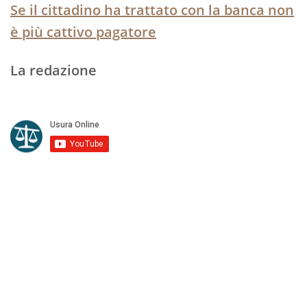
Se il cittadino ha trattato con la banca non
è più cattivo pagatore
La redazione