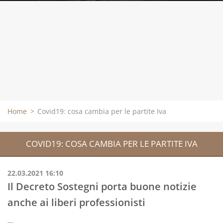
Home
>
Covid19: cosa cambia per le partite Iva
COVID19: COSA CAMBIA PER LE PARTITE IVA
22.03.2021 16:10
Il Decreto Sostegni porta buone notizie
anche ai liberi professionisti