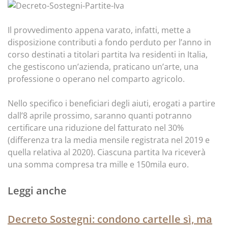
Il provvedimento appena varato, infatti, mette a
disposizione contributi a fondo perduto per l’anno in
corso destinati a titolari partita Iva residenti in Italia,
che gestiscono un’azienda, praticano un’arte, una
professione o operano nel comparto agricolo.
Nello specifico i beneficiari degli aiuti, erogati a partire
dall’8 aprile prossimo, saranno quanti potranno
certificare una riduzione del fatturato nel 30%
(differenza tra la media mensile registrata nel 2019 e
quella relativa al 2020). Ciascuna partita Iva riceverà
una somma compresa tra mille e 150mila euro.
Leggi anche
Decreto Sostegni: condono cartelle sì, ma