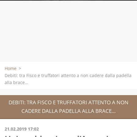
Home
>
Debiti: tra Fisco e truffatori attento a non cadere dalla padella
alla brace…
DEBITI: TRA FISCO E TRUFFATORI ATTENTO A NON
CADERE DALLA PADELLA ALLA BRACE…
21.02.2019 17:02