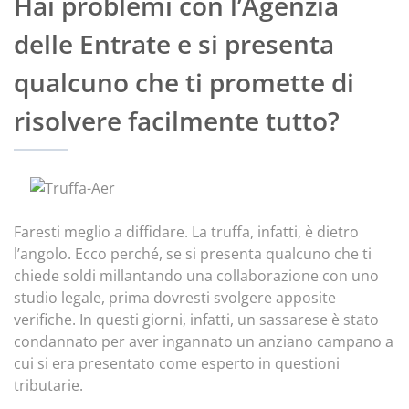
Hai problemi con l’Agenzia
delle Entrate e si presenta
qualcuno che ti promette di
risolvere facilmente tutto?
Faresti meglio a diffidare. La truffa, infatti, è dietro
l’angolo. Ecco perché, se si presenta qualcuno che ti
chiede soldi millantando una collaborazione con uno
studio legale, prima dovresti svolgere apposite
verifiche. In questi giorni, infatti, un sassarese è stato
condannato per aver ingannato un anziano campano a
cui si era presentato come esperto in questioni
tributarie.