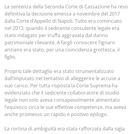
La sentenza della Seconda Corte di Cassazione ha reso
definitiva la decisione emessa a novembre del 2017
dalla Corte d’Appello di Napoli. Tutto era cominciato
nel 2013, quando il sedicente consulente legale era
stato indagato per truffa aggravata dal danno
patrimoniale rilevante. A fargli conoscere l’ignaro
anziano era stato, per una coincidenza grottesca, il
figlio.
Proprio tale dettaglio era stato strumentalizzato
dall’imputato nel tentativo di alleggerire le accuse a
suo carico. Per tutta risposta la Corte Suprema ha
evidenziato che il sedicente collaboratore di studio
legale non solo aveva consapevolmente alimentato
l’equivoco circa le sue effettive competenze, ma aveva
anche promesso un rapido e positivo epilogo.
La cortina di ambiguità era stata rafforzata dalla sigla