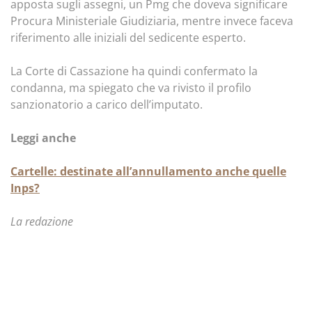
apposta sugli assegni, un Pmg che doveva significare
Procura Ministeriale Giudiziaria, mentre invece faceva
riferimento alle iniziali del sedicente esperto.
La Corte di Cassazione ha quindi confermato la
condanna, ma spiegato che va rivisto il profilo
sanzionatorio a carico dell’imputato.
Leggi anche
Cartelle: destinate all’annullamento anche quelle
Inps?
La redazione