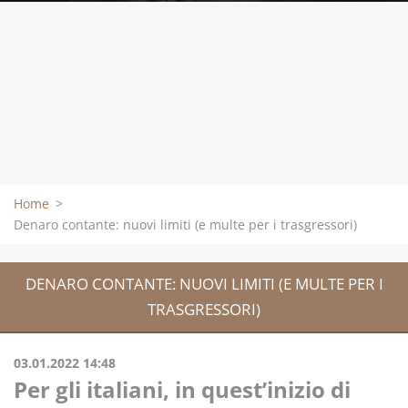
Home
>
Denaro contante: nuovi limiti (e multe per i trasgressori)
DENARO CONTANTE: NUOVI LIMITI (E MULTE PER I
TRASGRESSORI)
03.01.2022 14:48
Per gli italiani, in quest’inizio di