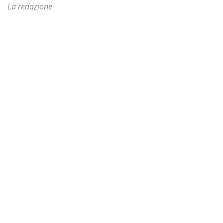
La redazione