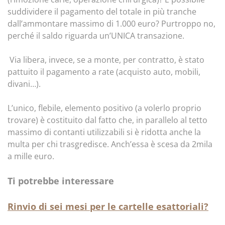
suddividere il pagamento del totale in più tranche
dall’ammontare massimo di 1.000 euro? Purtroppo no,
perché il saldo riguarda un’UNICA transazione.
Via libera, invece, se a monte, per contratto, è stato
pattuito il pagamento a rate (acquisto auto, mobili,
divani…).
L’unico, flebile, elemento positivo (a volerlo proprio
trovare) è costituito dal fatto che, in parallelo al tetto
massimo di contanti utilizzabili si è ridotta anche la
multa per chi trasgredisce. Anch’essa è scesa da 2mila
a mille euro.
Ti potrebbe interessare
Rinvio di sei mesi per le cartelle esattoriali?