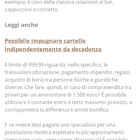
esempio, il caso della classica colazione al bar,
cappuccino e cornetto.
Leggi anche
Possibile impugnare cartelle
indipendentemente da decadenza
Il limite di 999,99 riguarda, nello specifico, le
transazioni (donazione, pagamento stipendio, regalo,
acquisto di beni) tra persone fisiche e giuridiche
diverse. Che fare, quindi, in caso di compravendita tra
privati per un ammontare di 1.500 euro? È possibile
utilizzare il contante entro il tetto massimo previsto, e
corrispondere la differenza tramite bonifico.
E se invece devi pagare uno specialista per una
prestazione medica espletata in più appuntamenti
(rimozione carie, operazione chirurgica)? È possibile