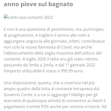
anno piove sul bagnato
E non è una questione di pessimismo, ma, purtroppo,
di pragmatismo. A togliere il sonno alle notti e
aggiungere angoscia alle giornate, infatti, contribuisce
non solo la nuova fiammata di Covid, ma anche
l’abbassamento della soglia massima dell’utilizzo del
contante. A luglio 2020 il tetto era già stato ridotto,
passando da 3mila a 2mila, e dal 1° gennaio 2022
l’importo utilizzabile è sceso a 999,99 euro.
Una disposizione, questa, che si inserisce nel più
ampio quadro della lotta al contante intrapresa dal
Governo Conte, e a cui si aggiunge l’obbligo per gli
esercenti di qualunque attività di consentire ai clienti il
pagamento tramite POS anche per somme irrisorie. Ad