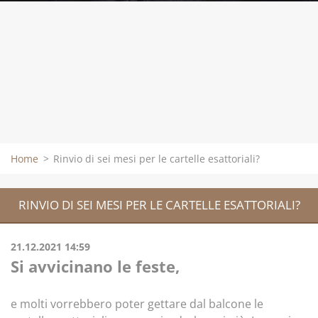
Home
>
Rinvio di sei mesi per le cartelle esattoriali?
RINVIO DI SEI MESI PER LE CARTELLE ESATTORIALI?
21.12.2021 14:59
Si avvicinano le feste,
e molti vorrebbero poter gettare dal balcone le