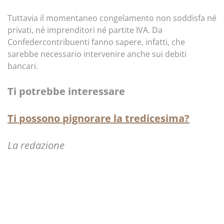
Tuttavia il momentaneo congelamento non soddisfa né
privati, né imprenditori né partite IVA. Da
Confedercontribuenti fanno sapere, infatti, che
sarebbe necessario intervenire anche sui debiti
bancari.
Ti potrebbe interessare
Ti possono pignorare la tredicesima?
La redazione