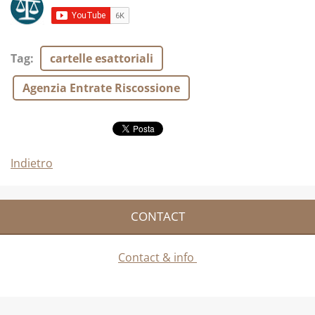
Tag
:
cartelle esattoriali
Agenzia Entrate Riscossione
Indietro
CONTACT
Contact & info