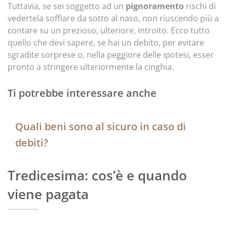
Tuttavia, se sei soggetto ad un
pignoramento
rischi di
vedertela soffiare da sotto al naso, non riuscendo più a
contare su un prezioso, ulteriore, introito. Ecco tutto
quello che devi sapere, se hai un debito, per evitare
sgradite sorprese o, nella peggiore delle ipotesi, esser
pronto a stringere ulteriormente la cinghia.
Ti potrebbe interessare anche
Quali beni sono al sicuro in caso di
debiti?
Tredicesima: cos’è e quando
viene pagata