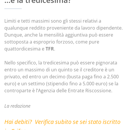
Limiti e tetti massimi sono gli stessi relativi a
qualunque reddito proveniente da lavoro dipendente.
Dunque, anche la mensilità aggiuntiva può essere
sottoposta a esproprio forzoso, come pure
quattordicesima e
TFR
.
Nello specifico, la tredicesima può essere pignorata
entro un massimo di un quinto se il creditore è un
privato, ed entro un decimo (busta paga fino a 2.500
euro) e un settimo (stipendio fino a 5.000 euro) se la
controparte è l’Agenzia delle Entrate Riscossione.
La redazione
Hai debiti? Verifica subito se sei stato iscritto