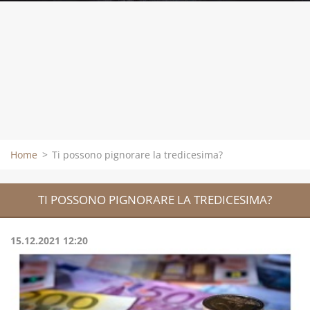
Home
>
Ti possono pignorare la tredicesima?
TI POSSONO PIGNORARE LA TREDICESIMA?
15.12.2021 12:20