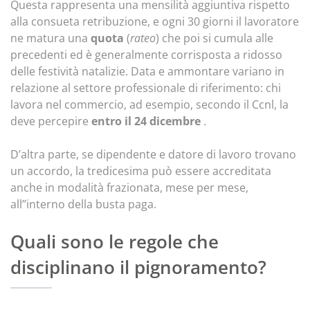
Questa rappresenta una mensilità aggiuntiva rispetto
alla consueta retribuzione, e ogni 30 giorni il lavoratore
ne matura una
quota
(
rateo
) che poi si cumula alle
precedenti ed è generalmente corrisposta a ridosso
delle festività natalizie. Data e ammontare variano in
relazione al settore professionale di riferimento: chi
lavora nel commercio, ad esempio, secondo il Ccnl, la
deve percepire
entro il 24 dicembre
.
D’altra parte, se dipendente e datore di lavoro trovano
un accordo, la tredicesima può essere accreditata
anche in modalità frazionata, mese per mese,
all’’interno della busta paga.
Quali sono le regole che
disciplinano il pignoramento?