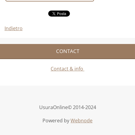
Indietro
CONTACT
Contact & info
UsuraOnline© 2014-2024
Powered by
Webnode