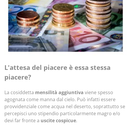
L'attesa del piacere è essa stessa
piacere?
La cosiddetta
mensilità aggiuntiva
viene spesso
agognata come manna dal cielo. Può infatti essere
provvidenziale come acqua nel deserto, soprattutto se
percepisci uno stipendio particolarmente magro e/o
devi far fronte a
uscite cospicue
.