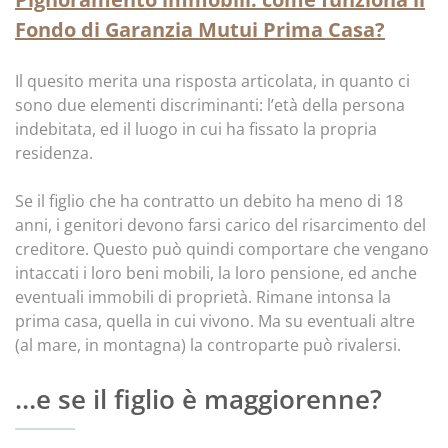
Fondo di Garanzia Mutui Prima Casa?
Il quesito merita una risposta articolata, in quanto ci
sono due elementi discriminanti: l’età della persona
indebitata, ed il luogo in cui ha fissato la propria
residenza.
Se il figlio che ha contratto un debito ha meno di 18
anni, i genitori devono farsi carico del risarcimento del
creditore. Questo può quindi comportare che vengano
intaccati i loro beni mobili, la loro pensione, ed anche
eventuali immobili di proprietà. Rimane intonsa la
prima casa, quella in cui vivono. Ma su eventuali altre
(al mare, in montagna) la controparte può rivalersi.
…e se il figlio è maggiorenne?