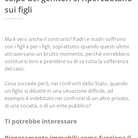
sui figli
Ma è vero anche il contrario? Padri e madri soffrono
con i figli e per i figli, soprattutto quando questi ultimi
attraversano un brutto momento, perché vorrebbero
sostituirsi loro e prendere su di se tutta la sofferenza
del caso.
Cosa succede però, nei confronti dello Stato, quando
un figlio si dibatte in una situazione difficile, ad
esempio è indebitato nei confronti di un altro privato,
di una società, o di un ente pubblico?
Ti potrebbe interessare
Pignoramento immobili: come funziona il