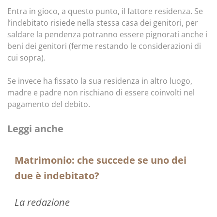
Entra in gioco, a questo punto, il fattore residenza. Se
l’indebitato risiede nella stessa casa dei genitori, per
saldare la pendenza potranno essere pignorati anche i
beni dei genitori (ferme restando le considerazioni di
cui sopra).
Se invece ha fissato la sua residenza in altro luogo,
madre e padre non rischiano di essere coinvolti nel
pagamento del debito.
Leggi anche
Matrimonio: che succede se uno dei
due è indebitato?
La redazione