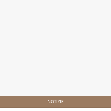
NOTIZIE