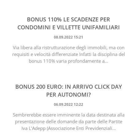
BONUS 110% LE SCADENZE PER
CONDOMINI E VILLETTE UNIFAMILIARI
08.09.2022 15:21
Via libera alla ristrutturazione degli immobili, ma con
requisiti e velocità differenziate Infatti la disciplina del
bonus 110% varia profondamente a...
BONUS 200 EURO: IN ARRIVO CLICK DAY
PER AUTONOMI?
06.09.2022 12:22
Sembrerebbe essere imminente la data destinata alla
presentazione delle domande da parte delle Partite
Iva L’Adepp (Associazione Enti Previdenziali...