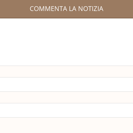
COMMENTA LA NOTIZIA