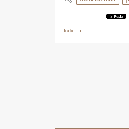
Indietro