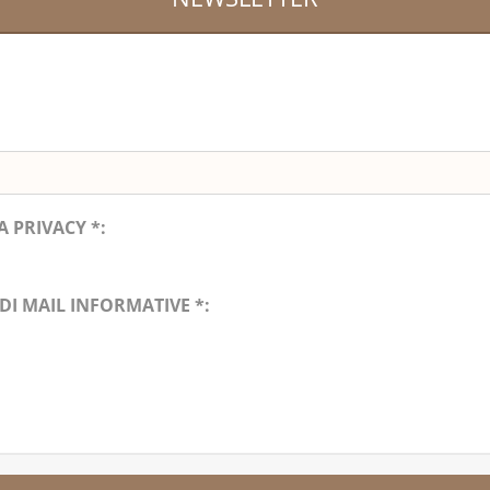
:
 PRIVACY *:
DI MAIL INFORMATIVE *: