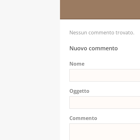
Nessun commento trovato.
Nuovo commento
Nome
Oggetto
Commento