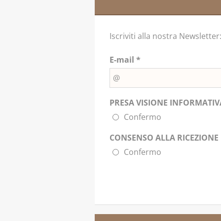
Iscriviti alla nostra Newsletter
E-mail *
PRESA VISIONE INFORMATIVA
Confermo
CONSENSO ALLA RICEZIONE 
Confermo