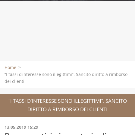
Home
>
“I tassi d’interesse sono illegittimi”. Sancito diritto a rimborso
dei clienti
“I TASSI D’INTERESSE SONO ILLEGITTIMI”. SANCITO
DIRITTO A RIMBORSO DEI CLIENTI
13.05.2019 15:29