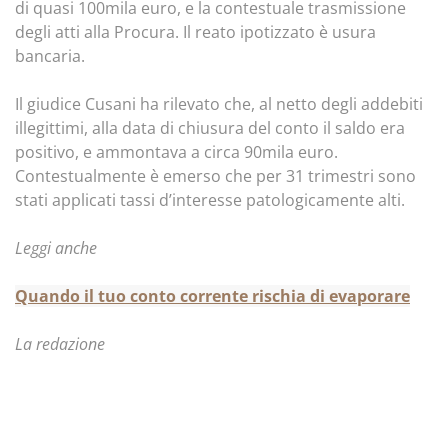
di quasi 100mila euro, e la contestuale trasmissione
degli atti alla Procura. Il reato ipotizzato è usura
bancaria.
Il giudice Cusani ha rilevato che, al netto degli addebiti
illegittimi, alla data di chiusura del conto il saldo era
positivo, e ammontava a circa 90mila euro.
Contestualmente è emerso che per 31 trimestri sono
stati applicati tassi d’interesse patologicamente alti.
Leggi anche
Quando il tuo conto corrente rischia di evaporare
La redazione