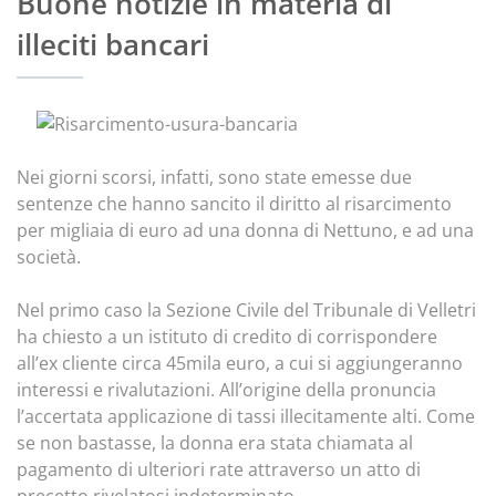
Buone notizie in materia di
illeciti bancari
Nei giorni scorsi, infatti, sono state emesse due
sentenze che hanno sancito il diritto al risarcimento
per migliaia di euro ad una donna di Nettuno, e ad una
società.
Nel primo caso la Sezione Civile del Tribunale di Velletri
ha chiesto a un istituto di credito di corrispondere
all’ex cliente circa 45mila euro, a cui si aggiungeranno
interessi e rivalutazioni. All’origine della pronuncia
l’accertata applicazione di tassi illecitamente alti. Come
se non bastasse, la donna era stata chiamata al
pagamento di ulteriori rate attraverso un atto di