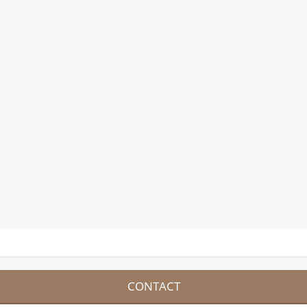
CONTACT