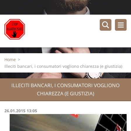
Home
>
Illeciti bancari, i consumatori vogliono chiarezza (e giustizia)
ILLECITI BANCARI, I CONSUMATORI VOGLIONO
CHIAREZZA (E GIUSTIZIA)
26.01.2015 13:05