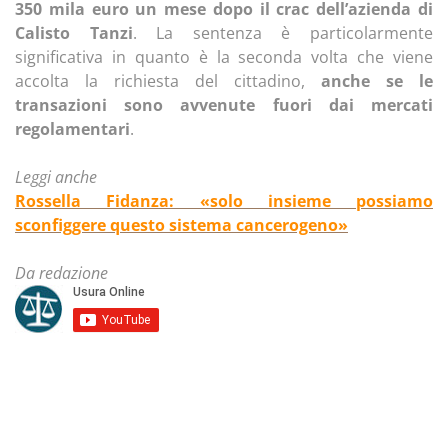
350 mila euro un mese dopo il crac dell’azienda di
Calisto Tanzi
. La sentenza è particolarmente
significativa in quanto è la seconda volta che viene
accolta la richiesta del cittadino,
anche se le
transazioni sono avvenute fuori dai mercati
regolamentari
.
Leggi anche
Rossella Fidanza: «solo insieme possiamo
sconfiggere questo sistema cancerogeno»
Da redazione