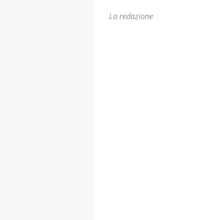
La redazione