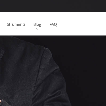
Strumenti
Blog
FAQ