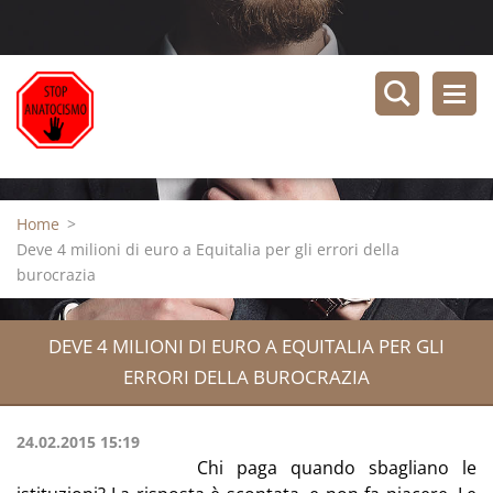
Home
>
Deve 4 milioni di euro a Equitalia per gli errori della
burocrazia
DEVE 4 MILIONI DI EURO A EQUITALIA PER GLI
ERRORI DELLA BUROCRAZIA
24.02.2015 15:19
Chi paga quando sbagliano le