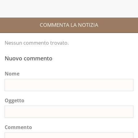
COMMENTA LA NOTIZIA
Nessun commento trovato.
Nuovo commento
Nome
Oggetto
Commento