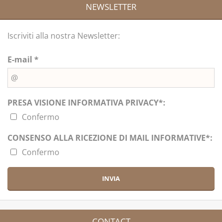
NEWSLETTER
Iscriviti alla nostra Newsletter:
E-mail *
PRESA VISIONE INFORMATIVA PRIVACY*:
Confermo
CONSENSO ALLA RICEZIONE DI MAIL INFORMATIVE*:
Confermo
CONTACT