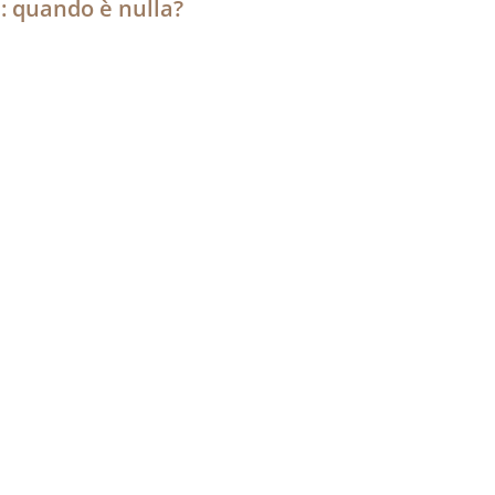
: quando è nulla?