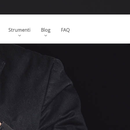
Strumenti
Blog
FAQ