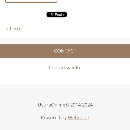
Indietro
CONTACT
Contact & info
UsuraOnline© 2014-2024
Powered by
Webnode