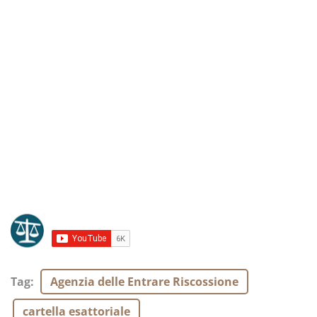
Tag
:
Agenzia delle Entrare Riscossione
cartella esattoriale