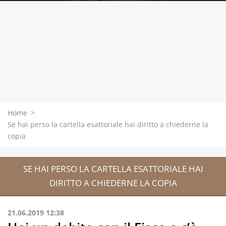
Home
>
Se hai perso la cartella esattoriale hai diritto a chiederne la
copia
SE HAI PERSO LA CARTELLA ESATTORIALE HAI
DIRITTO A CHIEDERNE LA COPIA
21.06.2019 12:38