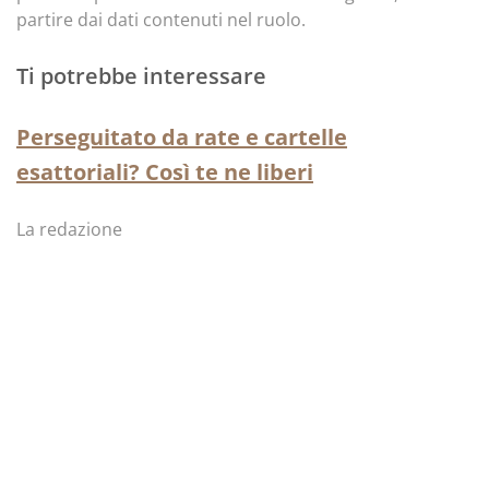
partire dai dati contenuti nel ruolo.
Ti potrebbe interessare
Perseguitato da rate e cartelle
esattoriali? Così te ne liberi
La redazione