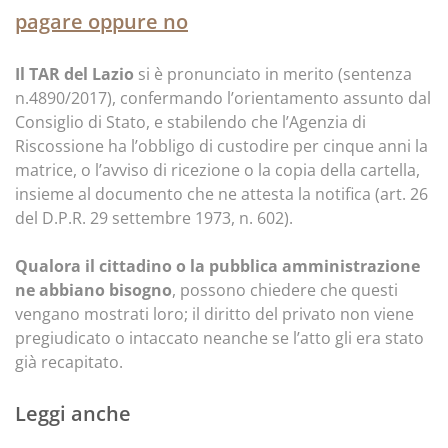
pagare oppure no
Il TAR del Lazio
si è pronunciato in merito (sentenza
n.4890/2017), confermando l’orientamento assunto dal
Consiglio di Stato, e stabilendo che l’Agenzia di
Riscossione ha l’obbligo di custodire per cinque anni la
matrice, o l’avviso di ricezione o la copia della cartella,
insieme al documento che ne attesta la notifica (art. 26
del D.P.R. 29 settembre 1973, n. 602).
Qualora il cittadino o la pubblica amministrazione
ne abbiano bisogno
, possono chiedere che questi
vengano mostrati loro; il diritto del privato non viene
pregiudicato o intaccato neanche se l’atto gli era stato
già recapitato.
Leggi anche