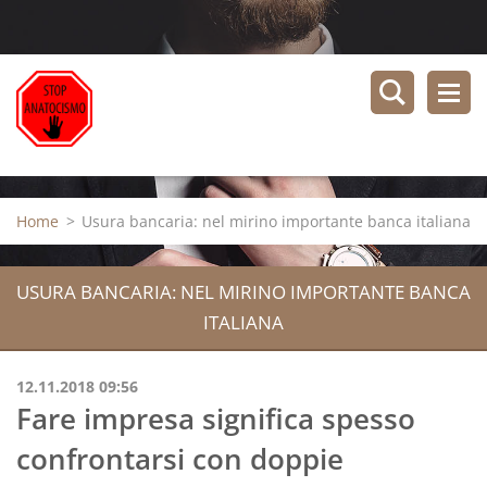
Home
>
Usura bancaria: nel mirino importante banca italiana
USURA BANCARIA: NEL MIRINO IMPORTANTE BANCA
ITALIANA
12.11.2018 09:56
Fare impresa significa spesso
confrontarsi con doppie