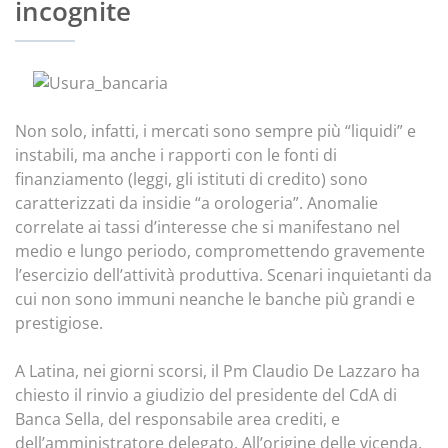
incognite
Non solo, infatti, i mercati sono sempre più “liquidi” e
instabili, ma anche i rapporti con le fonti di
finanziamento (leggi, gli istituti di credito) sono
caratterizzati da insidie “a orologeria”. Anomalie
correlate ai tassi d’interesse che si manifestano nel
medio e lungo periodo, compromettendo gravemente
l’esercizio dell’attività produttiva. Scenari inquietanti da
cui non sono immuni neanche le banche più grandi e
prestigiose.
A Latina, nei giorni scorsi, il Pm Claudio De Lazzaro ha
chiesto il rinvio a giudizio del presidente del CdA di
Banca Sella, del responsabile area crediti, e
dell’amministratore delegato. All’origine delle vicenda,