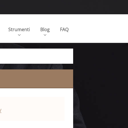
Strumenti
Blog
FAQ
/