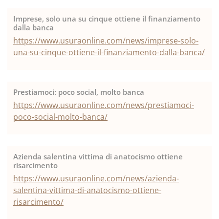
Imprese, solo una su cinque ottiene il finanziamento
dalla banca
https://www.usuraonline.com/news/imprese-solo-
una-su-cinque-ottiene-il-finanziamento-dalla-banca/
Prestiamoci: poco social, molto banca
https://www.usuraonline.com/news/prestiamoci-
poco-social-molto-banca/
Azienda salentina vittima di anatocismo ottiene
risarcimento
https://www.usuraonline.com/news/azienda-
salentina-vittima-di-anatocismo-ottiene-
risarcimento/