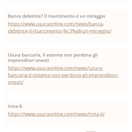
Banca debitrice? Il risarcimento è un miraggio
https://www.usuraonline.com/news/banca-
debitrice-il-risarcimento-%c3%a8-un-miraggio/
Usura bancaria, il sistema non perdona gli
imprenditori onesti
https://www.usuraonline.com/news/usura-
bancaria-il-sistema-non-perdona-gli-imprenditori-
onesti/
Irina-K
https://www.usuraonline.com/news/irina-k/