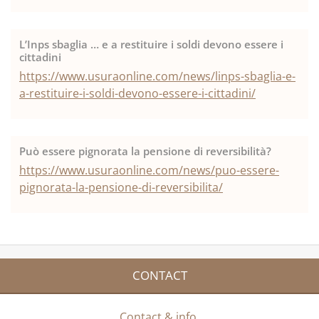
L’Inps sbaglia … e a restituire i soldi devono essere i
cittadini
https://www.usuraonline.com/news/linps-sbaglia-e-
a-restituire-i-soldi-devono-essere-i-cittadini/
Può essere pignorata la pensione di reversibilità?
https://www.usuraonline.com/news/puo-essere-
pignorata-la-pensione-di-reversibilita/
CONTACT
Contact & info