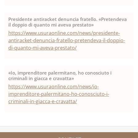
Presidente antiracket denuncia fratello. «Pretendeva
il doppio di quanto mi aveva prestato»
https://www.usuraonline.com/news/presidente-
antiracket-denuncia-fratello-pretendeva-il-doppio-
di-quanto-mi-aveva-prestato/
«Io, imprenditore palermitano, ho conosciuto i
criminali in giacca e cravatta»
https://www.usuraonline.com/news/io-
imprenditore-palermitano-ho-conosciuto-i-
criminali-in-giacca-e-cravatta/