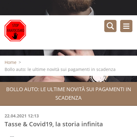
Home
>
Bollo auto: le ultime novità sui pagamenti in scadenza
BOLLO AUTO: LE ULTIME NOVITÀ SUI PAGAMENTI IN
SCADENZA
22.04.2021 12:13
Tasse & Covid19, la storia infinita