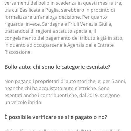
versamenti del bollo in scadenza in questi mesi; altre,
tra cui Basilicata e Puglia, sarebbero in procinto di
formalizzare un’analoga decisione. Per quanto
riguarda, invece, Sardegna e Friuli Venezia Giulia,
trattandosi di regioni a statuto speciale, il
congelamento del pagamento del tributo è già in atto,
in quanto ad occuparsene è Agenzia delle Entrate
Riscossione.
Bollo auto: chi sono le categorie esentate?
Non pagano i proprietari di auto storiche, e, per 5 anni,
neanche chi ha acquistato auto elettriche. Sono
esentati anche i contribuenti che, dal 2019, scelgono
un veicolo ibrido.
È possibile verificare se si è pagato o no?