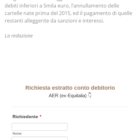
debiti inferiori a 5mila euro, l’annullamento delle
cartelle nate prima del 2015, ed il pagamento di quelle
restanti alleggerite da sanzioni e interessi.
La redazione