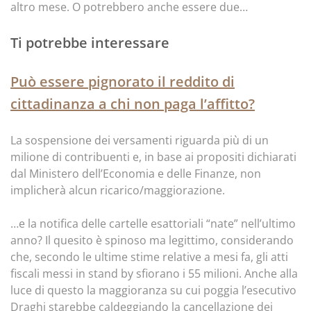
altro mese. O potrebbero anche essere due…
Ti potrebbe interessare
Può essere pignorato il reddito di
cittadinanza a chi non paga l’affitto?
La sospensione dei versamenti riguarda più di un
milione di contribuenti e, in base ai propositi dichiarati
dal Ministero dell’Economia e delle Finanze, non
implicherà alcun ricarico/maggiorazione.
…e la notifica delle cartelle esattoriali “nate” nell’ultimo
anno? Il quesito è spinoso ma legittimo, considerando
che, secondo le ultime stime relative a mesi fa, gli atti
fiscali messi in stand by sfiorano i 55 milioni. Anche alla
luce di questo la maggioranza su cui poggia l’esecutivo
Draghi starebbe caldeggiando la cancellazione dei