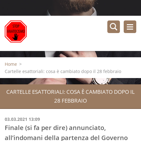
Home
>
Cartelle esattoriali: cosa è cambiato dopo il 28 febbraio
CARTELLE ESATTORIALI: COSA È CAMBIATO DOPO IL
28 FEBBRAIO
03.03.2021 13:09
Finale (si fa per dire) annunciato,
all’indomani della partenza del Governo