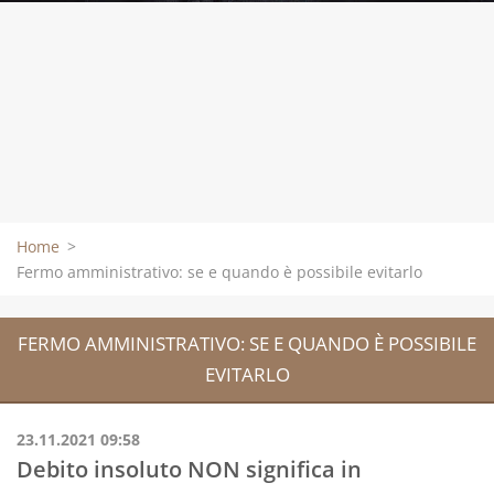
Home
>
Fermo amministrativo: se e quando è possibile evitarlo
FERMO AMMINISTRATIVO: SE E QUANDO È POSSIBILE
EVITARLO
23.11.2021 09:58
Debito insoluto NON significa in