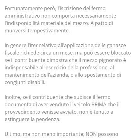
Fortunatamente però, l’iscrizione del fermo
amministrativo non comporta necessariamente
l’indisponibilità materiale del mezzo. A patto di
muoversi tempestivamente.
In genere l’iter relativo all’applicazione delle ganasce
fiscale richiede circa un mese, ma può essere bloccato
se il contribuente dimostra che il mezzo pignorato è
indispensabile all’esercizio della professione, al
mantenimento dell’azienda, o allo spostamento di
congiunti disabili.
Inoltre, se il contribuente che subisce il fermo
documenta di aver venduto il veicolo PRIMA che il
provvedimento venisse avviato, non è tenuto a
estinguere la pendenza.
Ultimo, ma non meno importante, NON possono