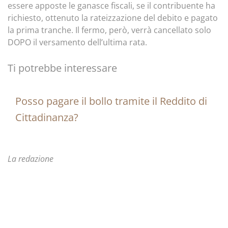
essere apposte le ganasce fiscali, se il contribuente ha
richiesto, ottenuto la rateizzazione del debito e pagato
la prima tranche. Il fermo, però, verrà cancellato solo
DOPO il versamento dell’ultima rata.
Ti potrebbe interessare
Posso pagare il bollo tramite il Reddito di
Cittadinanza?
La redazione