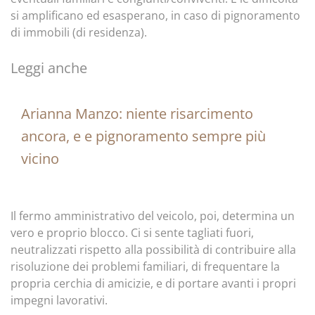
si amplificano ed esasperano, in caso di pignoramento
di immobili (di residenza).
Leggi anche
Arianna Manzo: niente risarcimento
ancora, e e pignoramento sempre più
vicino
Il fermo amministrativo del veicolo, poi, determina un
vero e proprio blocco. Ci si sente tagliati fuori,
neutralizzati rispetto alla possibilità di contribuire alla
risoluzione dei problemi familiari, di frequentare la
propria cerchia di amicizie, e di portare avanti i propri
impegni lavorativi.