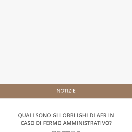
NOTIZIE
QUALI SONO GLI OBBLIGHI DI AER IN
CASO DI FERMO AMMINISTRATIVO?