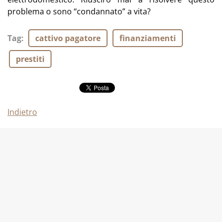
problema o sono “condannato” a vita?
Tag
:
cattivo pagatore
finanziamenti
prestiti
Indietro