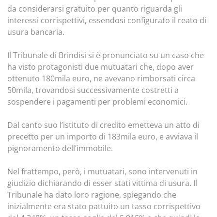
da considerarsi gratuito per quanto riguarda gli
interessi corrispettivi, essendosi configurato il reato di
usura bancaria.
Il Tribunale di Brindisi si è pronunciato su un caso che
ha visto protagonisti due mutuatari che, dopo aver
ottenuto 180mila euro, ne avevano rimborsati circa
50mila, trovandosi successivamente costretti a
sospendere i pagamenti per problemi economici.
Dal canto suo l’istituto di credito emetteva un atto di
precetto per un importo di 183mila euro, e avviava il
pignoramento dell’immobile.
Nel frattempo, però, i mutuatari, sono intervenuti in
giudizio dichiarando di esser stati vittima di usura. Il
Tribunale ha dato loro ragione, spiegando che
inizialmente era stato pattuito un tasso corrispettivo