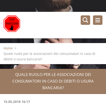
Home
>
Quale ruolo per le associazioni dei consumatori in caso di
debiti o usura bancaria?
QUALE RUOLO PER LE ASSOCIAZIONI DEI
CONSUMATORI IN CASO DI DEBITI O USURA
BANCARIA?
15.05.2018 16:17