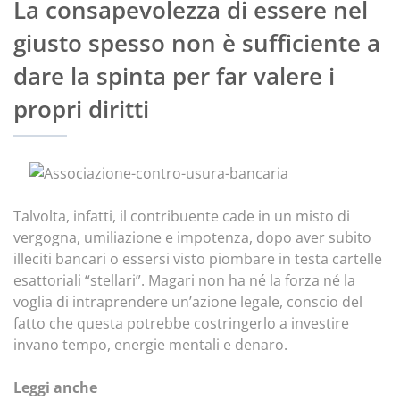
La consapevolezza di essere nel
giusto spesso non è sufficiente a
dare la spinta per far valere i
propri diritti
Talvolta, infatti, il contribuente cade in un misto di
vergogna, umiliazione e impotenza, dopo aver subito
illeciti bancari o essersi visto piombare in testa cartelle
esattoriali “stellari”. Magari non ha né la forza né la
voglia di intraprendere un’azione legale, conscio del
fatto che questa potrebbe costringerlo a investire
invano tempo, energie mentali e denaro.
Leggi anche