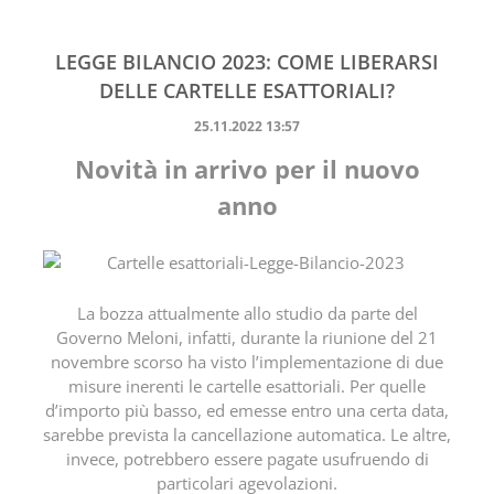
LEGGE BILANCIO 2023: COME LIBERARSI
DELLE CARTELLE ESATTORIALI?
25.11.2022 13:57
Novità in arrivo per il nuovo
anno
La bozza attualmente allo studio da parte del
Governo Meloni, infatti, durante la riunione del 21
novembre scorso ha visto l’implementazione di due
misure inerenti le cartelle esattoriali. Per quelle
d’importo più basso, ed emesse entro una certa data,
sarebbe prevista la cancellazione automatica. Le altre,
invece, potrebbero essere pagate usufruendo di
particolari agevolazioni.