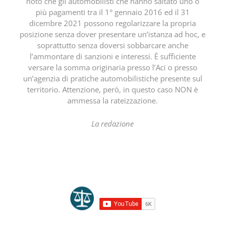
noto che gli automobilisti che hanno saltato uno o
più pagamenti tra il 1° gennaio 2016 ed il 31
dicembre 2021 possono regolarizzare la propria
posizione senza dover presentare un’istanza ad hoc, e
soprattutto senza doversi sobbarcare anche
l’ammontare di sanzioni e interessi. È sufficiente
versare la somma originaria presso l’Aci o presso
un’agenzia di pratiche automobilistiche presente sul
territorio. Attenzione, però, in questo caso NON è
ammessa la rateizzazione.
La redazione