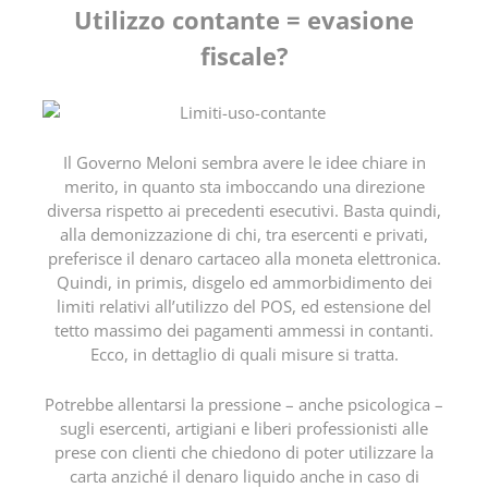
Utilizzo contante = evasione
fiscale?
Il Governo Meloni sembra avere le idee chiare in
merito, in quanto sta imboccando una direzione
diversa rispetto ai precedenti esecutivi. Basta quindi,
alla demonizzazione di chi, tra esercenti e privati,
preferisce il denaro cartaceo alla moneta elettronica.
Quindi, in primis, disgelo ed ammorbidimento dei
limiti relativi all’utilizzo del POS, ed estensione del
tetto massimo dei pagamenti ammessi in contanti.
Ecco, in dettaglio di quali misure si tratta.
Potrebbe allentarsi la pressione – anche psicologica –
sugli esercenti, artigiani e liberi professionisti alle
prese con clienti che chiedono di poter utilizzare la
carta anziché il denaro liquido anche in caso di