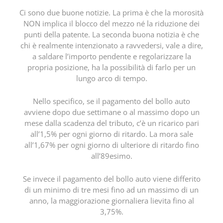
Ci sono due buone notizie. La prima è che la morosità
NON implica il blocco del mezzo né la riduzione dei
punti della patente. La seconda buona notizia è che
chi è realmente intenzionato a ravvedersi, vale a dire,
a saldare l’importo pendente e regolarizzare la
propria posizione, ha la possibilità di farlo per un
lungo arco di tempo.
Nello specifico, se il pagamento del bollo auto
avviene dopo due settimane o al massimo dopo un
mese dalla scadenza del tributo, c’è un ricarico pari
all’1,5% per ogni giorno di ritardo. La mora sale
all’1,67% per ogni giorno di ulteriore di ritardo fino
all’89esimo.
Se invece il pagamento del bollo auto viene differito
di un minimo di tre mesi fino ad un massimo di un
anno, la maggiorazione giornaliera lievita fino al
3,75%.