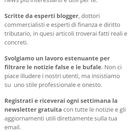
Scritte da esperti blogger
, dottori
commercialisti e esperti di finanza e diritto
tributario, in quesi articoli troverai fatti reali e
concreti.
Svolgiamo un lavoro estenuante per
filtrare le notizie false e le bufale
. Non ci
piace illudere i nostri utenti, ma insistiamo
su uno stile professionale e onesto.
Registrati e riceverai ogni settimana la
newsletter gratuita
con tutte le notizie e gli
aggiornamenti utili direttamente sulla tua
email.