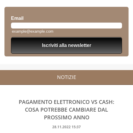
NOTIZIE
PAGAMENTO ELETTRONICO VS CASH:
COSA POTREBBE CAMBIARE DAL
PROSSIMO ANNO
28.11.2022 15:37