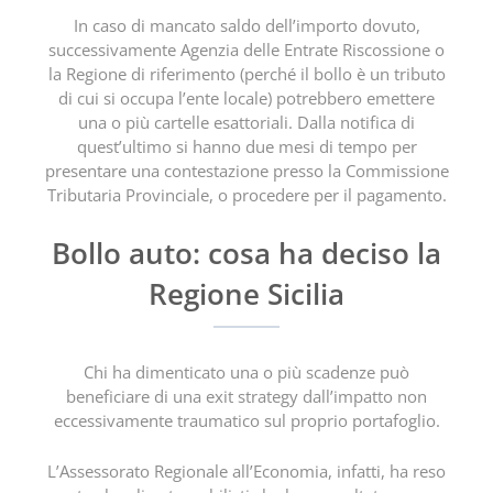
In caso di mancato saldo dell’importo dovuto,
successivamente Agenzia delle Entrate Riscossione o
la Regione di riferimento (perché il bollo è un tributo
di cui si occupa l’ente locale) potrebbero emettere
una o più cartelle esattoriali. Dalla notifica di
quest’ultimo si hanno due mesi di tempo per
presentare una contestazione presso la Commissione
Tributaria Provinciale, o procedere per il pagamento.
Bollo auto: cosa ha deciso la
Regione Sicilia
Chi ha dimenticato una o più scadenze può
beneficiare di una exit strategy dall’impatto non
eccessivamente traumatico sul proprio portafoglio.
L’Assessorato Regionale all’Economia, infatti, ha reso