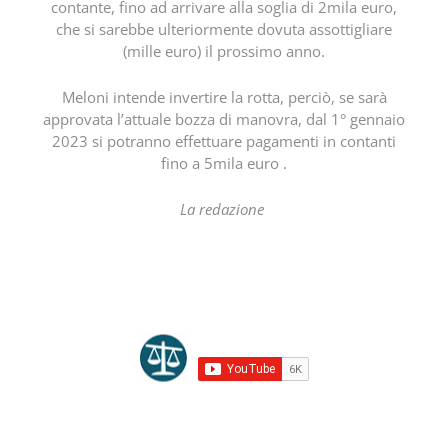
contante, fino ad arrivare alla soglia di 2mila euro,
che si sarebbe ulteriormente dovuta assottigliare
(mille euro) il prossimo anno.
Meloni intende invertire la rotta, perciò, se sarà
approvata l’attuale bozza di manovra, dal 1° gennaio
2023 si potranno effettuare pagamenti in contanti
fino a 5mila euro .
La redazione