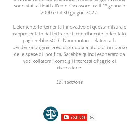
sono stati affidati all’ente riscossore tra il 1° gennaio
2000 ed il 30 giugno 2022.
L’elemento fortemente innovativo di questa misura è
rappresentato dal fatto che il contribuente indebitato
pagherebbe SOLO l’ammontare relativo alla
pendenza originaria ed una quota a titolo di rimborso
delle spese di notifica. Sarebbe quindi esonerato da
voci collaterali come gli interessi e l’aggio di
riscossione.
La redazione