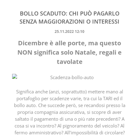
BOLLO SCADUTO: CHI PUÒ PAGARLO
SENZA MAGGIORAZIONI O INTERESSI
25.11.2022 12:10
Dicembre è alle porte, ma questo
NON significa solo Natale, regali e
tavolate
Significa anche (anzi, soprattutto) mettere mano al
portafoglio per scadenze varie, tra cui la TARI ed il
bollo auto. Che succede però, se recandosi presso la
propria compagnia assicurativa, si scopre di aver
saltato il pagamento di una o più rate precedenti? A
cosa si va incontro? Al pignoramento del veicolo? Al
fermo amministrativo? All’impossibilità di circolare?